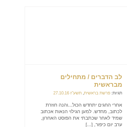
לב הדברים / מתחילים
מבראשית
תגיות:
פרשת בראשית
,
תשע"ז 27.10.16
אחרי החגים יתחדש הכול...והנה חוזרת
לכתוב, מחדש. למען הגילוי הנאות אכתוב
שמיד לאחר שכתבתי את הפוסט האחרון,
ערב יום כיפור, [...]