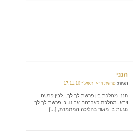
הנני
תגיות:
פרשת וירא
,
תשע"ז 17.11.16
הנני מהלכת בין פרשת לך לך...לבין פרשת
וירא. מהלכת כאברהם אבינו. כי פרשת לך לך
נוגעת בי מאוד בהליכה המתמדת, [...]