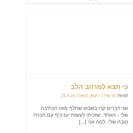
כי תצא למרחב הלב
תגיות:
פרשת כי תצא
,
תשע"ו 15.9.16
שני דברים קרו בשבוע שחלף מאז הכתיבה
שלי - האחד, שזכיתי לעשות יום כיף עם חברה
טובה שלי. למה אני [...]