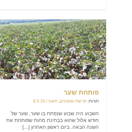
פותחת שער
תגיות:
פרשת שופטים
,
תשע"ו 8.9.16
השבוע היה שבוע שנפתח בו שער, שער של
חודש אלול שהוא בבחינת מהות שפותחת את
השנה הבאה. ביום ראשון האחרון [...]