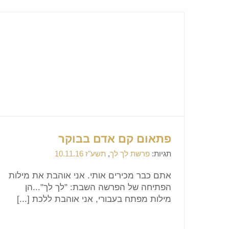
פתאום קם אדם בבוקר
תגיות:
פרשת לך לך
,
תשע"ז 10.11.16
אתם כבר מכירים אותי. אני אוהבת את מילות
הפתיחה של הפרשה השבת: "לך לך"...הן
מילות מפתח בעבורי, אני אוהבת ללכת [...]