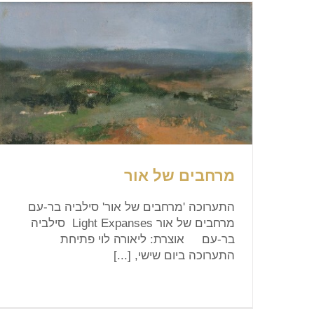
מרחבים של אור
התערוכה 'מרחבים של אור' סילביה בר-עם
מרחבים של אור Light Expanses סילביה
בר-עם אוצרת: ליאורה לוי פתיחת
התערוכה ביום שישי, [...]