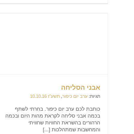
אבני הסליחה
תגיות:
ערב יום כיפור
,
תשע"ז 10.10.16
כותבת לכם ערב יום כיפור. בחרתי לשתף
בכמה אבני סליחה לקראת מהות היום ובכמה
הרהורים בהשראת החוויות שחוויתי
והמחשבות שמתהלכות [...]