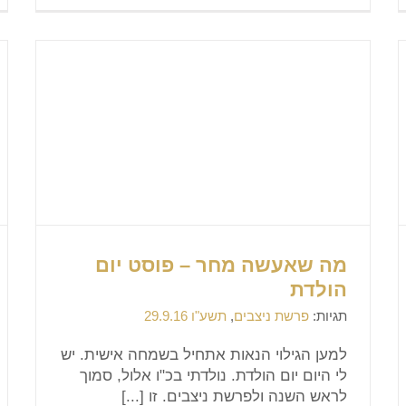
מה שאעשה מחר – פוסט יום
הולדת
תגיות:
פרשת ניצבים
,
תשע"ו 29.9.16
למען הגילוי הנאות אתחיל בשמחה אישית. יש
לי היום יום הולדת. נולדתי בכ"ו אלול, סמוך
לראש השנה ולפרשת ניצבים. זו [...]