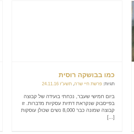
כמו בבושקה רוסית
תגיות:
פרשת חיי שרה
,
תשע"ז 24.11.16
ביום חמישי שעבר, נכחתי בועידה של קבוצה
בפייסבוק שנקראת דתיות עסקיות מדברות. זו
קבוצה שמונה כבר 8,000 נשים שכולן עוסקות
[...]