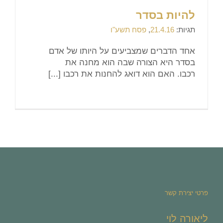
להיות בסדר
תגיות:
21.4.16
,
פסח תשע"ו
אחד הדברים שמצביעים על היותו של אדם
בסדר היא הצורה שבה הוא מחנה את
רכבו. האם הוא דואג להחנות את רכבו [...]
פרטי יצירת קשר
ליאורה לוי