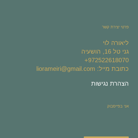
פרטי יצירת קשר
ליאורה לוי
גני טל 16, הושעיה
972522618070+
כתובת מייל: liorameiri@gmail.com
הצהרת נגישות
אני בפייסבוק