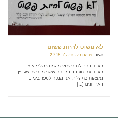
לא פשוט להיות פשוט
תגיות:
פרשת בלק תשע"ה 2.7.15
חזרתי בתחילת השבוע מהמסע שלי לאומן.
חזרתי עם תובנות ומתנות שאני מרגישה שעדיין
נמצאות בתהליך. אני מנסה לספר בימים
האחרונים [...]